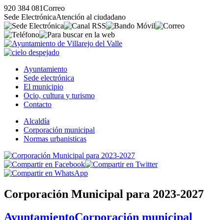
920 384 081
Correo
Sede Electrónica
Atención al ciudadano
Ayuntamiento
Sede electrónica
El municipio
Ocio, cultura y turismo
Contacto
Alcaldía
Corporación municipal
Normas urbanisticas
Corporación Municipal para 2023-2027
Ayuntamiento
Corporación municipal