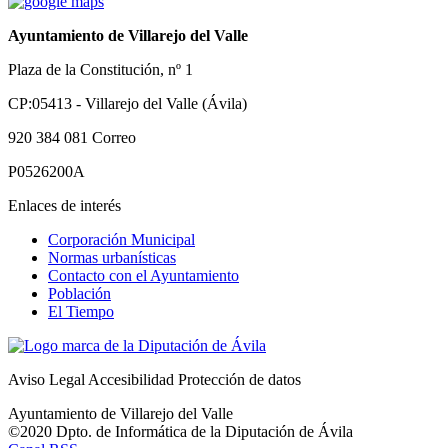
Ayuntamiento de Villarejo del Valle
Plaza de la Constitución, nº 1
CP:05413 - Villarejo del Valle (Ávila)
920 384 081
Correo
P0526200A
Enlaces de interés
Corporación Municipal
Normas urbanísticas
Contacto con el Ayuntamiento
Población
El Tiempo
Aviso Legal
Accesibilidad
Protección de datos
Ayuntamiento de Villarejo del Valle
©2020 Dpto. de Informática de la
Diputación de Ávila