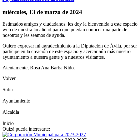
miércoles, 13 de marzo de 2024
Estimados amigos y ciudadanos, les doy la bienvenida a este espacio
web de nuestra localidad para que puedan conocer una parte de
nosotros y les seamos de ayuda.
Quiero expresar mi agradecimiento a la Diputación de Ávila, por ser
partícipe en la creación de este espacio y acercar aún más nuestro
ayuntamiento a nuestra gente y a nuestros visitantes.
Atentamente, Rosa Ana Barba Niño.
Volver
|
Subir
|
Ayuntamiento
|
Alcaldía
|
Inicio
Quizá pueda interesarte: