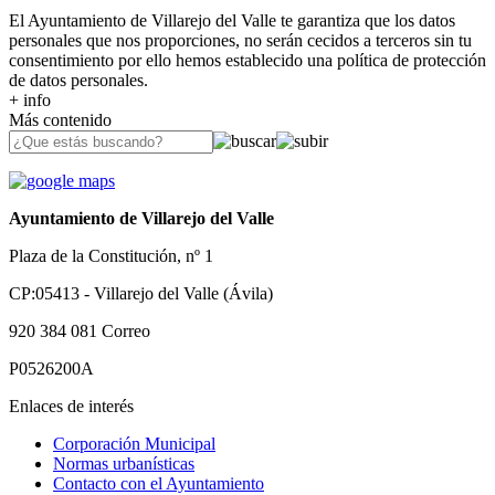
El Ayuntamiento de Villarejo del Valle te garantiza que los datos
personales que nos proporciones, no serán cecidos a terceros sin tu
consentimiento por ello hemos establecido una política de protección
de datos personales.
+ info
Más contenido
Ayuntamiento de Villarejo del Valle
Plaza de la Constitución, nº 1
CP:05413 - Villarejo del Valle (Ávila)
920 384 081
Correo
P0526200A
Enlaces de interés
Corporación Municipal
Normas urbanísticas
Contacto con el Ayuntamiento