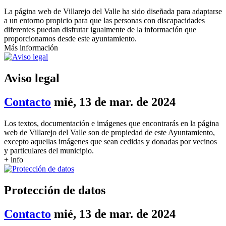
La página web de Villarejo del Valle ha sido diseñada para adaptarse
a un entorno propicio para que las personas con discapacidades
diferentes puedan disfrutar igualmente de la información que
proporcionamos desde este ayuntamiento.
Más información
Aviso legal
Contacto
mié, 13 de mar. de 2024
Los textos, documentación e imágenes que encontrarás en la página
web de Villarejo del Valle son de propiedad de este Ayuntamiento,
excepto aquellas imágenes que sean cedidas y donadas por vecinos
y particulares del municipio.
+ info
Protección de datos
Contacto
mié, 13 de mar. de 2024