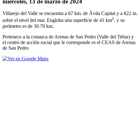
miércoles, 13 de marzo de 2024
Villarejo del Valle se encuentra a 67 km. de Ávila Capital y a 822 m.
2
sobre el nivel del mar. Engloba una superficie de 41 km
. y su
perímetro es de 30.70 km.
Pertenece a la comarca de Arenas de San Pedro (Valle del Tiétar) y
el centro de acción social que le corresponde es el CEAS de Arenas
de San Pedro