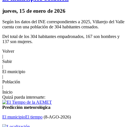
jueves, 15 de enero de 2026
Según los datos del INE correspondientes a 2025, Villarejo del Valle
cuenta con una población de 304 habitantes censados.
Del total de los 304 habitantes empadronados, 167 son hombres y
137 son mujeres.
Volver
|
Subir
|
El municipio
|
Población
|
Inicio
Quizá pueda interesarte:
Predicción meteorológica
El municipio
El tiempo
(
8-AGO-2026
)